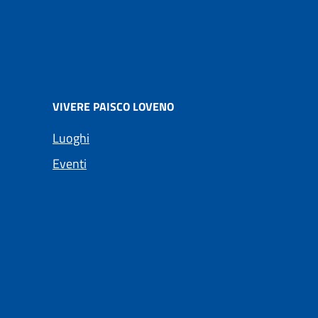
VIVERE PAISCO LOVENO
Luoghi
Eventi