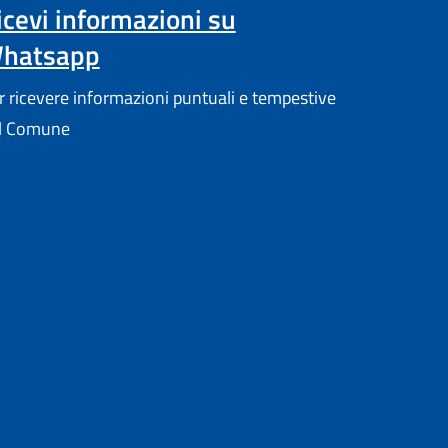
icevi informazioni su
hatsapp
r ricevere informazioni puntuali e tempestive
l Comune