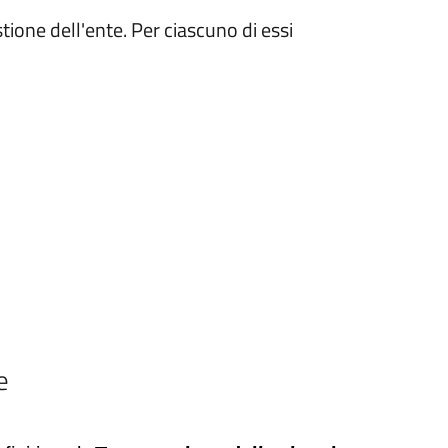
tione dell'ente. Per ciascuno di essi
e