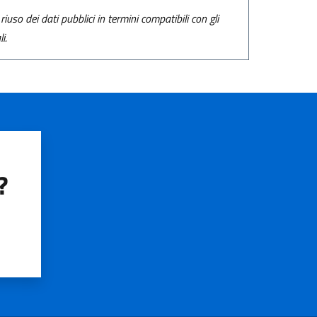
riuso dei dati pubblici in termini compatibili con gli
i.
?