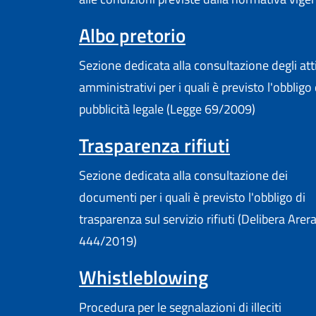
Albo pretorio
Sezione dedicata alla consultazione degli att
amministrativi per i quali è previsto l'obbligo 
pubblicità legale (Legge 69/2009)
Trasparenza rifiuti
Sezione dedicata alla consultazione dei
documenti per i quali è previsto l'obbligo di
trasparenza sul servizio rifiuti (Delibera Arer
444/2019)
Whistleblowing
Procedura per le segnalazioni di illeciti