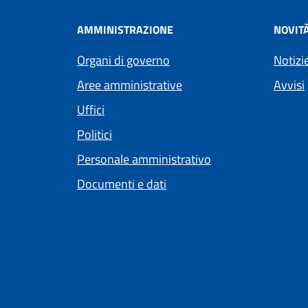
AMMINISTRAZIONE
NOVIT
Organi di governo
Notizi
Aree amministrative
Avvisi
Uffici
Politici
Personale amministrativo
Documenti e dati