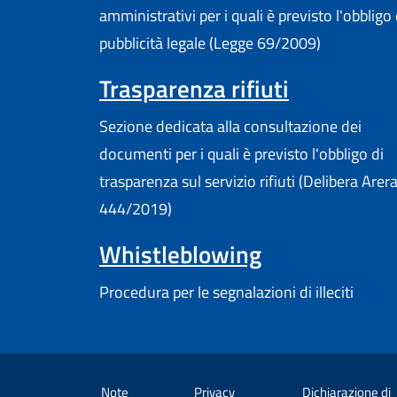
amministrativi per i quali è previsto l'obbligo 
pubblicità legale (Legge 69/2009)
Trasparenza rifiuti
Sezione dedicata alla consultazione dei
documenti per i quali è previsto l'obbligo di
trasparenza sul servizio rifiuti (Delibera Arer
444/2019)
Whistleblowing
Procedura per le segnalazioni di illeciti
Note
Privacy
Dichiarazione di