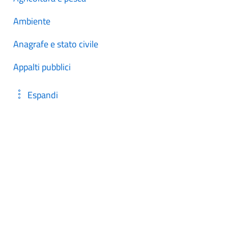
Ambiente
Anagrafe e stato civile
Appalti pubblici
Espandi