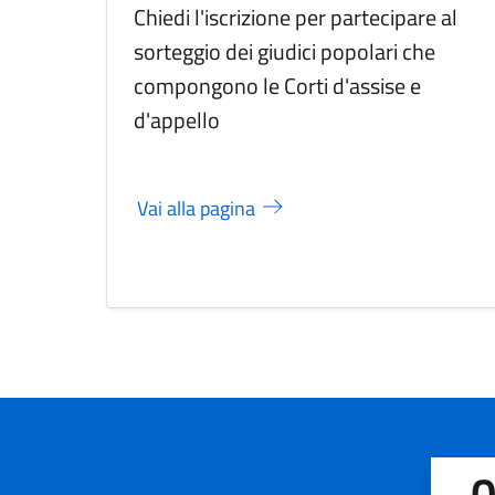
Chiedi l'iscrizione per partecipare al
sorteggio dei giudici popolari che
compongono le Corti d'assise e
d'appello
Vai alla pagina
Q