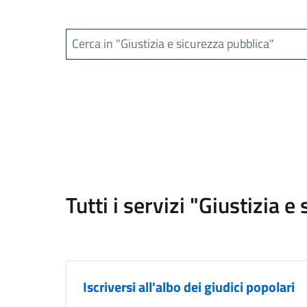
Cerca in "Giustizia e sicurezza pubblica"
Tutti i servizi "Giustizia 
Iscriversi all'albo dei giudici popolari