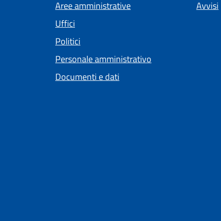
Aree amministrative
Avvisi
Uffici
Politici
Personale amministrativo
Documenti e dati