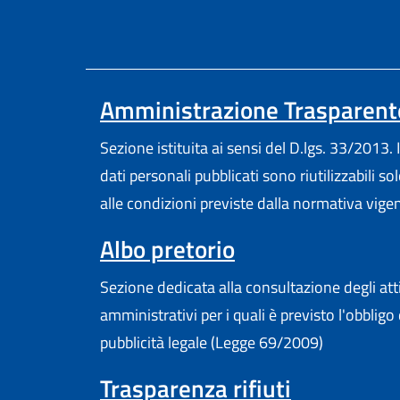
Amministrazione Trasparent
Sezione istituita ai sensi del D.lgs. 33/2013. I
dati personali pubblicati sono riutilizzabili so
alle condizioni previste dalla normativa vige
Albo pretorio
Sezione dedicata alla consultazione degli att
amministrativi per i quali è previsto l'obbligo 
pubblicità legale (Legge 69/2009)
Trasparenza rifiuti