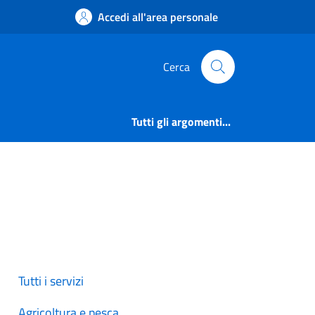
Accedi all'area personale
Cerca
Tutti gli argomenti...
Tutti i servizi
Agricoltura e pesca