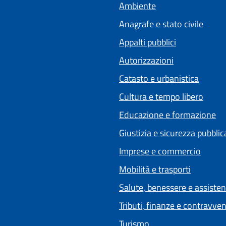
Ambiente
Anagrafe e stato civile
Appalti pubblici
Autorizzazioni
Catasto e urbanistica
Cultura e tempo libero
Educazione e formazione
Giustizia e sicurezza pubblic
Imprese e commercio
Mobilità e trasporti
Salute, benessere e assiste
Tributi, finanze e contravve
Turismo