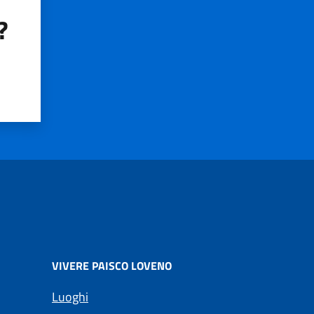
?
VIVERE PAISCO LOVENO
Luoghi