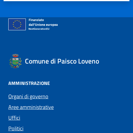
Comune di Paisco Loveno
AMMINISTRAZIONE
Organi di governo
Aree amministrative
Uffici
Politici