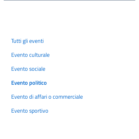
Cerca
Tutti gli eventi
Evento culturale
Evento sociale
Evento politico
Evento di affari o commerciale
Evento sportivo