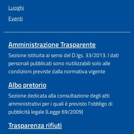
Luoghi
Eventi
Amministrazione Trasparente
Sezione istituita ai sensi del D.lgs. 33/2013. I dati
personali pubblicati sono riutilizzabili solo alle
condizioni previste dalla normativa vigente
Albo pretorio
Sezione dedicata alla consultazione degli atti
amministrativi per i quali è previsto l'obbligo di
pubblicità legale (Legge 69/2009)
Trasparenza rifiuti