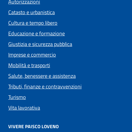
Autorizzazioni
Catasto e urbanistica
Cultura e tempo libero
Educazione e formazione
Giustizia e sicurezza pubblica
Imprese e commercio
Mobilità e trasporti
Salute, benessere e assistenza
Tributi, finanze e contravvenzioni
Turismo
Vita lavorativa
VIVERE PAISCO LOVENO