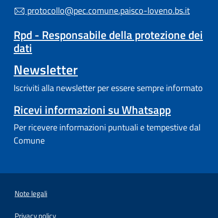
protocollo@pec.comune.paisco-loveno.bs.it
Rpd - Responsabile della protezione dei
dati
Newsletter
Iscriviti alla newsletter per essere sempre informato
Ricevi informazioni su Whatsapp
Per ricevere informazioni puntuali e tempestive dal
Comune
Note legali
Privacy policy