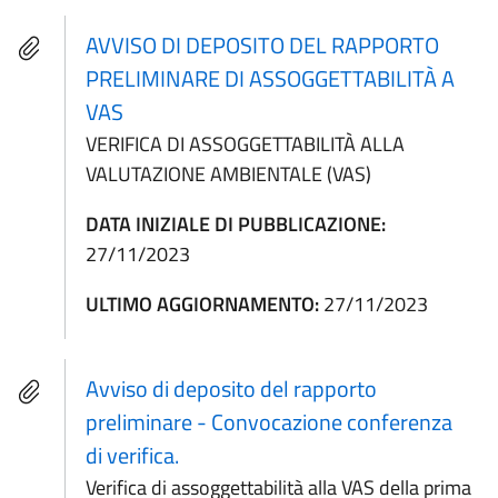
AVVISO DI DEPOSITO DEL RAPPORTO
PRELIMINARE DI ASSOGGETTABILITÀ A
VAS
VERIFICA DI ASSOGGETTABILITÀ ALLA
VALUTAZIONE AMBIENTALE (VAS)
DATA INIZIALE DI PUBBLICAZIONE:
27/11/2023
ULTIMO AGGIORNAMENTO:
27/11/2023
Avviso di deposito del rapporto
preliminare - Convocazione conferenza
di verifica.
Verifica di assoggettabilità alla VAS della prima