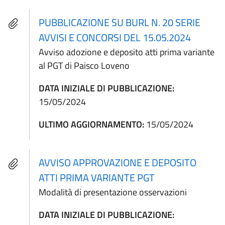
PUBBLICAZIONE SU BURL N. 20 SERIE
AVVISI E CONCORSI DEL 15.05.2024
Avviso adozione e deposito atti prima variante
al PGT di Paisco Loveno
DATA INIZIALE DI PUBBLICAZIONE:
15/05/2024
ULTIMO AGGIORNAMENTO:
15/05/2024
AVVISO APPROVAZIONE E DEPOSITO
ATTI PRIMA VARIANTE PGT
Modalità di presentazione osservazioni
DATA INIZIALE DI PUBBLICAZIONE: