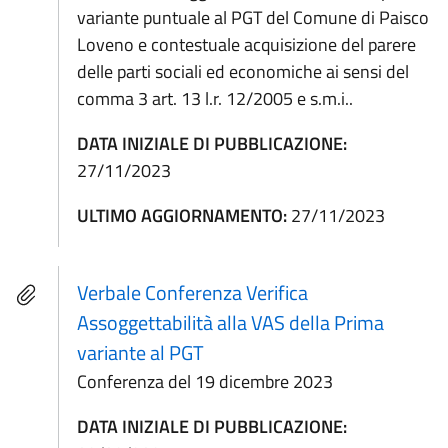
variante puntuale al PGT del Comune di Paisco
Loveno e contestuale acquisizione del parere
delle parti sociali ed economiche ai sensi del
comma 3 art. 13 l.r. 12/2005 e s.m.i..
DATA INIZIALE DI PUBBLICAZIONE:
27/11/2023
ULTIMO AGGIORNAMENTO:
27/11/2023
Verbale Conferenza Verifica
Assoggettabilità alla VAS della Prima
variante al PGT
Conferenza del 19 dicembre 2023
DATA INIZIALE DI PUBBLICAZIONE: