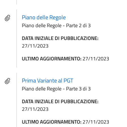
Piano delle Regole
Piano delle Regole - Parte 2 di 3
DATA INIZIALE DI PUBBLICAZIONE:
27/11/2023
ULTIMO AGGIORNAMENTO:
27/11/2023
Prima Variante al PGT
Piano delle Regole - Parte 3 di 3
DATA INIZIALE DI PUBBLICAZIONE:
27/11/2023
ULTIMO AGGIORNAMENTO:
27/11/2023