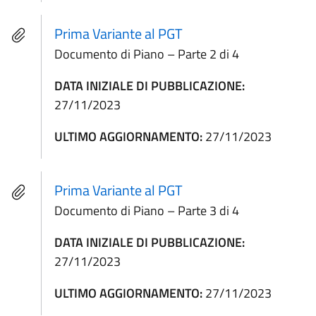
Prima Variante al PGT
Documento di Piano – Parte 2 di 4
DATA INIZIALE DI PUBBLICAZIONE:
27/11/2023
ULTIMO AGGIORNAMENTO:
27/11/2023
Prima Variante al PGT
Documento di Piano – Parte 3 di 4
DATA INIZIALE DI PUBBLICAZIONE:
27/11/2023
ULTIMO AGGIORNAMENTO:
27/11/2023