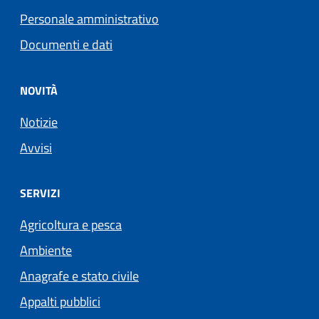
Personale amministrativo
Documenti e dati
NOVITÀ
Notizie
Avvisi
SERVIZI
Agricoltura e pesca
Ambiente
Anagrafe e stato civile
Appalti pubblici