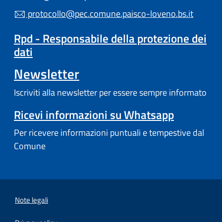
protocollo@pec.comune.paisco-loveno.bs.it
Rpd - Responsabile della protezione dei
dati
Newsletter
Iscriviti alla newsletter per essere sempre informato
Ricevi informazioni su Whatsapp
Per ricevere informazioni puntuali e tempestive dal
Comune
Note legali