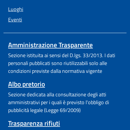
Luoghi
Eventi
Amministrazione Trasparente
Sezione istituita ai sensi del D.lgs. 33/2013. I dati
personali pubblicati sono riutilizzabili solo alle
condizioni previste dalla normativa vigente
Albo pretorio
Sezione dedicata alla consultazione degli atti
amministrativi per i quali è previsto l'obbligo di
pubblicità legale (Legge 69/2009)
Trasparenza rifiuti