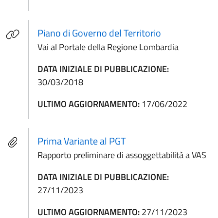
(apre in un'al
Piano di Governo del Territorio
Vai al Portale della Regione Lombardia
DATA INIZIALE DI PUBBLICAZIONE:
30/03/2018
ULTIMO AGGIORNAMENTO:
17/06/2022
Prima Variante al PGT
Rapporto preliminare di assoggettabilità a VAS
DATA INIZIALE DI PUBBLICAZIONE:
27/11/2023
ULTIMO AGGIORNAMENTO:
27/11/2023