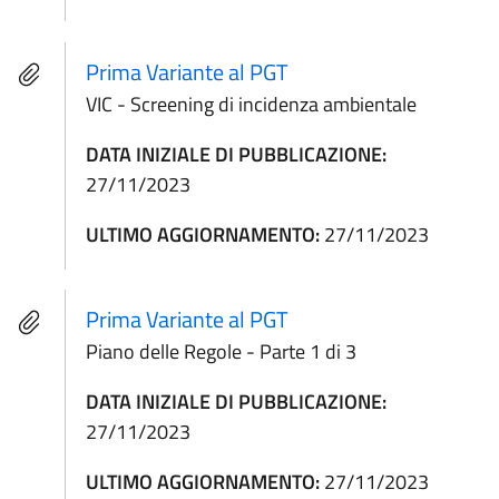
Prima Variante al PGT
VIC - Screening di incidenza ambientale
DATA INIZIALE DI PUBBLICAZIONE:
27/11/2023
ULTIMO AGGIORNAMENTO:
27/11/2023
Prima Variante al PGT
Piano delle Regole - Parte 1 di 3
DATA INIZIALE DI PUBBLICAZIONE:
27/11/2023
ULTIMO AGGIORNAMENTO:
27/11/2023