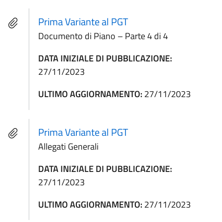
Prima Variante al PGT
Documento di Piano – Parte 4 di 4
DATA INIZIALE DI PUBBLICAZIONE:
27/11/2023
ULTIMO AGGIORNAMENTO:
27/11/2023
Prima Variante al PGT
Allegati Generali
DATA INIZIALE DI PUBBLICAZIONE:
27/11/2023
ULTIMO AGGIORNAMENTO:
27/11/2023