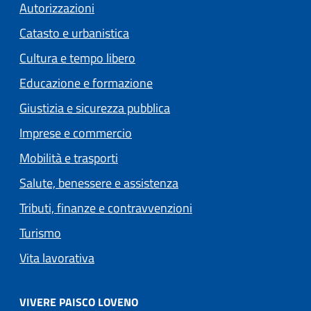
Autorizzazioni
Catasto e urbanistica
Cultura e tempo libero
Educazione e formazione
Giustizia e sicurezza pubblica
Imprese e commercio
Mobilità e trasporti
Salute, benessere e assistenza
Tributi, finanze e contravvenzioni
Turismo
Vita lavorativa
VIVERE PAISCO LOVENO