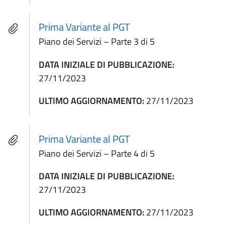
Prima Variante al PGT
Piano dei Servizi – Parte 3 di 5
DATA INIZIALE DI PUBBLICAZIONE:
27/11/2023
ULTIMO AGGIORNAMENTO:
27/11/2023
Prima Variante al PGT
Piano dei Servizi – Parte 4 di 5
DATA INIZIALE DI PUBBLICAZIONE:
27/11/2023
ULTIMO AGGIORNAMENTO:
27/11/2023