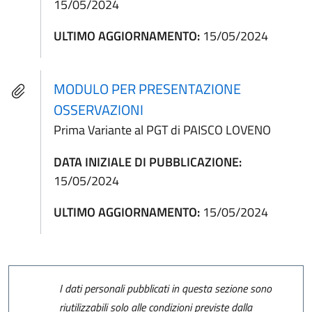
15/05/2024
ULTIMO AGGIORNAMENTO:
15/05/2024
MODULO PER PRESENTAZIONE
OSSERVAZIONI
Prima Variante al PGT di PAISCO LOVENO
DATA INIZIALE DI PUBBLICAZIONE:
15/05/2024
ULTIMO AGGIORNAMENTO:
15/05/2024
I dati personali pubblicati in questa sezione sono
riutilizzabili solo alle condizioni previste dalla