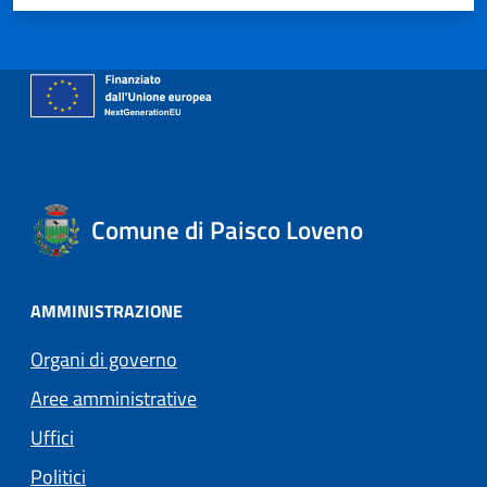
Comune di Paisco Loveno
AMMINISTRAZIONE
Organi di governo
Aree amministrative
Uffici
Politici