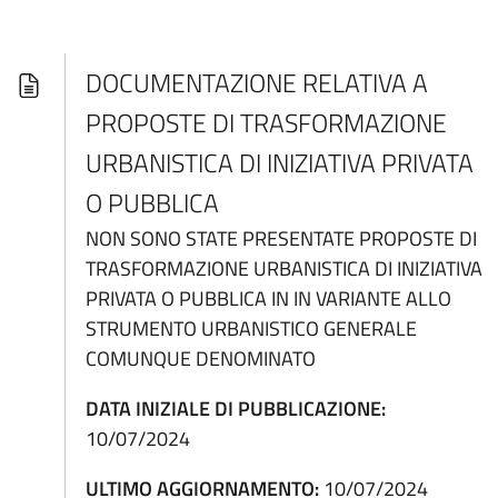
DOCUMENTAZIONE RELATIVA A
PROPOSTE DI TRASFORMAZIONE
URBANISTICA DI INIZIATIVA PRIVATA
O PUBBLICA
NON SONO STATE PRESENTATE PROPOSTE DI
TRASFORMAZIONE URBANISTICA DI INIZIATIVA
PRIVATA O PUBBLICA IN IN VARIANTE ALLO
STRUMENTO URBANISTICO GENERALE
COMUNQUE DENOMINATO
DATA INIZIALE DI PUBBLICAZIONE:
10/07/2024
ULTIMO AGGIORNAMENTO:
10/07/2024