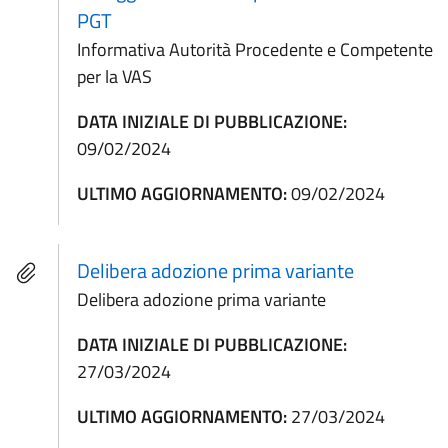
PGT
Informativa Autorità Procedente e Competente
per la VAS
DATA INIZIALE DI PUBBLICAZIONE:
09/02/2024
ULTIMO AGGIORNAMENTO:
09/02/2024
Delibera adozione prima variante
Delibera adozione prima variante
DATA INIZIALE DI PUBBLICAZIONE:
27/03/2024
ULTIMO AGGIORNAMENTO:
27/03/2024