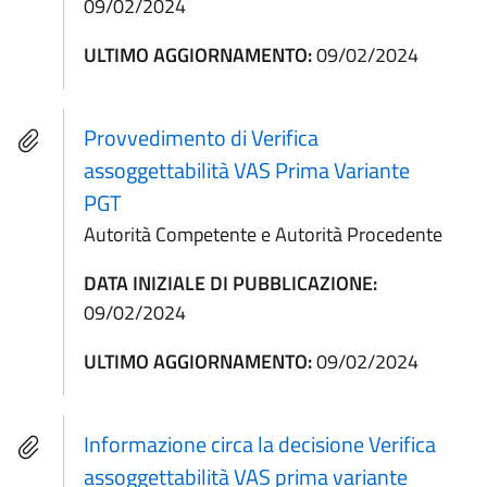
09/02/2024
ULTIMO AGGIORNAMENTO:
09/02/2024
Provvedimento di Verifica
assoggettabilità VAS Prima Variante
PGT
Autorità Competente e Autorità Procedente
DATA INIZIALE DI PUBBLICAZIONE:
09/02/2024
ULTIMO AGGIORNAMENTO:
09/02/2024
Informazione circa la decisione Verifica
assoggettabilità VAS prima variante