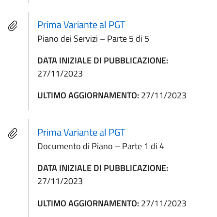
Prima Variante al PGT
Piano dei Servizi – Parte 5 di 5
DATA INIZIALE DI PUBBLICAZIONE:
27/11/2023
ULTIMO AGGIORNAMENTO:
27/11/2023
Prima Variante al PGT
Documento di Piano – Parte 1 di 4
DATA INIZIALE DI PUBBLICAZIONE:
27/11/2023
ULTIMO AGGIORNAMENTO:
27/11/2023