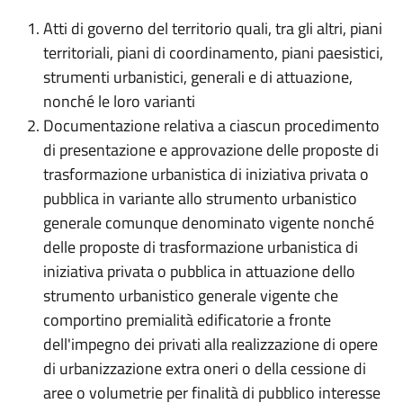
Atti di governo del territorio quali, tra gli altri, piani
territoriali, piani di coordinamento, piani paesistici,
strumenti urbanistici, generali e di attuazione,
nonché le loro varianti
Documentazione relativa a ciascun procedimento
di presentazione e approvazione delle proposte di
trasformazione urbanistica di iniziativa privata o
pubblica in variante allo strumento urbanistico
generale comunque denominato vigente nonché
delle proposte di trasformazione urbanistica di
iniziativa privata o pubblica in attuazione dello
strumento urbanistico generale vigente che
comportino premialità edificatorie a fronte
dell'impegno dei privati alla realizzazione di opere
di urbanizzazione extra oneri o della cessione di
aree o volumetrie per finalità di pubblico interesse