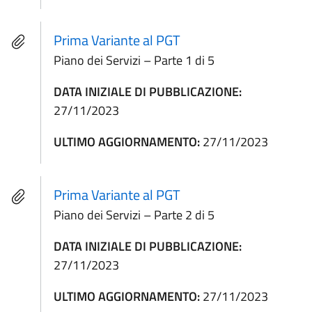
Prima Variante al PGT
Piano dei Servizi – Parte 1 di 5
DATA INIZIALE DI PUBBLICAZIONE:
27/11/2023
ULTIMO AGGIORNAMENTO:
27/11/2023
Prima Variante al PGT
Piano dei Servizi – Parte 2 di 5
DATA INIZIALE DI PUBBLICAZIONE:
27/11/2023
ULTIMO AGGIORNAMENTO:
27/11/2023