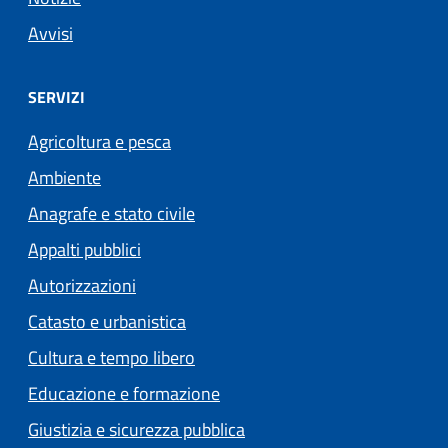
Avvisi
SERVIZI
Agricoltura e pesca
Ambiente
Anagrafe e stato civile
Appalti pubblici
Autorizzazioni
Catasto e urbanistica
Cultura e tempo libero
Educazione e formazione
Giustizia e sicurezza pubblica