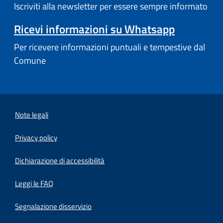
Iscriviti alla newsletter per essere sempre informato
Ricevi informazioni su Whatsapp
Per ricevere informazioni puntuali e tempestive dal
Comune
Note legali
Privacy policy
(apre in un'altra scheda).
Dichiarazione di accessibilità
Leggi le FAQ
Segnalazione disservizio