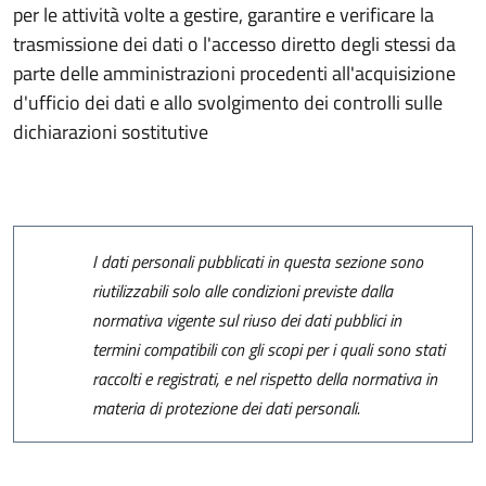
per le attività volte a gestire, garantire e verificare la
trasmissione dei dati o l'accesso diretto degli stessi da
parte delle amministrazioni procedenti all'acquisizione
d'ufficio dei dati e allo svolgimento dei controlli sulle
dichiarazioni sostitutive
I dati personali pubblicati in questa sezione sono
riutilizzabili solo alle condizioni previste dalla
normativa vigente sul riuso dei dati pubblici in
termini compatibili con gli scopi per i quali sono stati
raccolti e registrati, e nel rispetto della normativa in
materia di protezione dei dati personali.