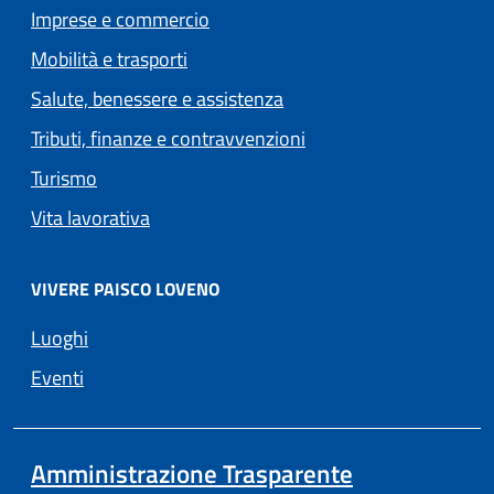
Imprese e commercio
Mobilità e trasporti
Salute, benessere e assistenza
Tributi, finanze e contravvenzioni
Turismo
Vita lavorativa
VIVERE PAISCO LOVENO
Luoghi
Eventi
Amministrazione Trasparente