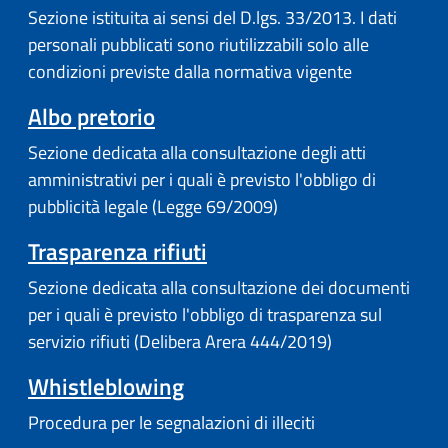
Sezione istituita ai sensi del D.lgs. 33/2013. I dati
personali pubblicati sono riutilizzabili solo alle
condizioni previste dalla normativa vigente
Albo pretorio
Sezione dedicata alla consultazione degli atti
amministrativi per i quali è previsto l'obbligo di
pubblicità legale (Legge 69/2009)
Trasparenza rifiuti
Sezione dedicata alla consultazione dei documenti
per i quali è previsto l'obbligo di trasparenza sul
servizio rifiuti (Delibera Arera 444/2019)
Whistleblowing
Procedura per le segnalazioni di illeciti