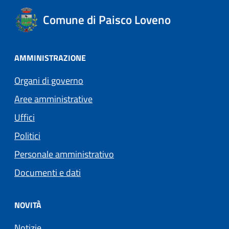
Comune di Paisco Loveno
AMMINISTRAZIONE
Organi di governo
Aree amministrative
Uffici
Politici
Personale amministrativo
Documenti e dati
NOVITÀ
Notizie