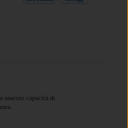
o assente capacità di
nea.