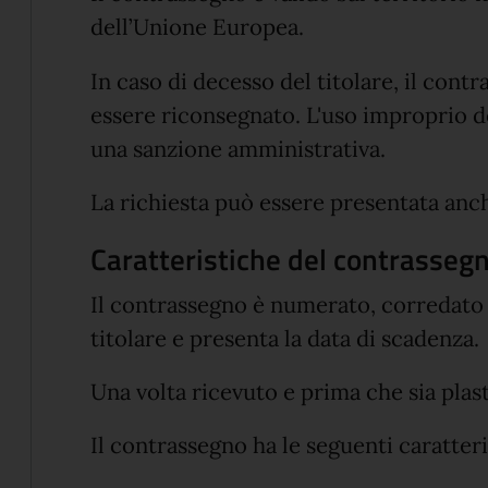
dell’Unione Europea.
In caso di decesso del titolare, il cont
essere riconsegnato. L'uso improprio d
una sanzione amministrativa.
La richiesta può essere presentata anc
Caratteristiche del contrasseg
Il contrassegno è numerato, corredato 
titolare e presenta la data di scadenza.
Una volta ricevuto e prima che sia plast
Il contrassegno ha le seguenti caratteri