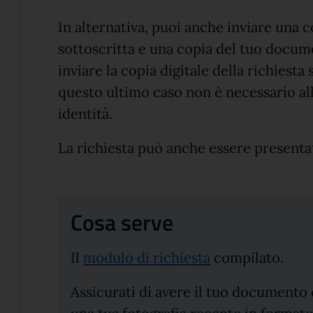
In alternativa, puoi anche inviare una co
sottoscritta e una copia del tuo docum
inviare la copia digitale della richiesta
questo ultimo caso non è necessario al
identità.
La richiesta può anche essere presenta
Cosa serve
Il
modulo di richiesta
compilato.
Assicurati di avere il tuo documento di