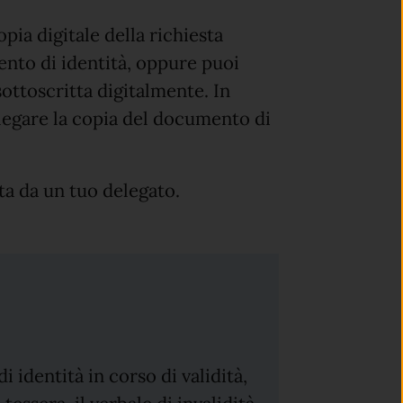
pia digitale della richiesta
ento di identità, oppure puoi
 sottoscritta digitalmente. In
legare la copia del documento di
ta da un tuo delegato.
 identità in corso di validità,