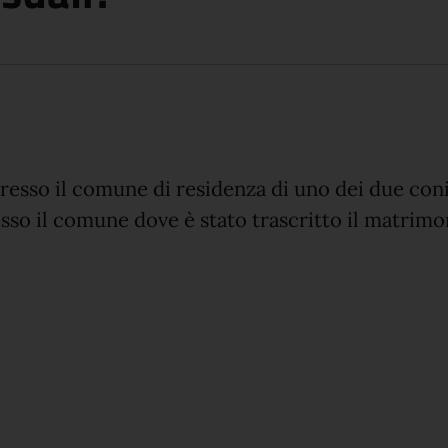
resso il comune di residenza di uno dei due con
so il comune dove è stato trascritto il matrimon