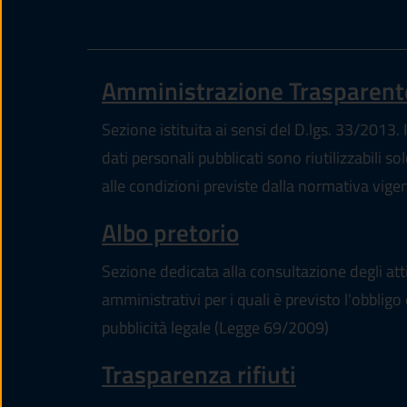
Amministrazione Trasparent
Sezione istituita ai sensi del D.lgs. 33/2013. I
dati personali pubblicati sono riutilizzabili so
alle condizioni previste dalla normativa vige
Albo pretorio
Sezione dedicata alla consultazione degli att
amministrativi per i quali è previsto l'obbligo 
pubblicità legale (Legge 69/2009)
Trasparenza rifiuti