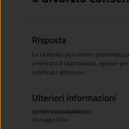
Risposta
La richiesta può essere presentata p
celebrato il matrimonio, oppure pres
celebrato all’estero.
Ulteriori informazioni
ULTIMO AGGIORNAMENTO
30 maggio 2024