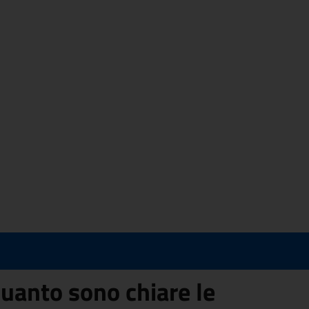
uanto sono chiare le