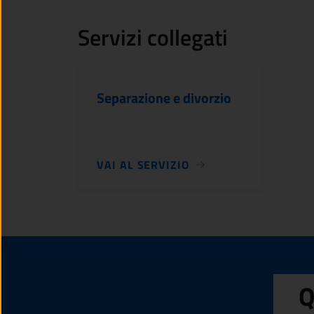
Servizi collegati
Separazione e divorzio
VAI AL SERVIZIO
Q