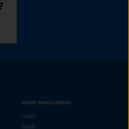
?
VIVERE PAISCO LOVENO
Luoghi
Eventi