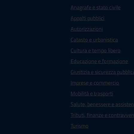
Anagrafe e stato civile
Appalti pubblici
Autorizzazioni
Catasto e urbanistica
Cultura e tempo libero
Educazione e formazione
Giustizia e sicurezza pubblic
Imprese e commercio
Mobilità e trasporti
Salute, benessere e assiste
Tributi, finanze e contravve
Turismo