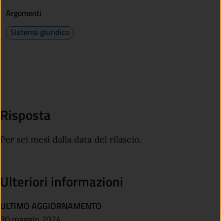
Argomenti
Sistema giuridico
Risposta
Per sei mesi dalla data del rilascio.
Ulteriori informazioni
ULTIMO AGGIORNAMENTO
30 maggio 2024