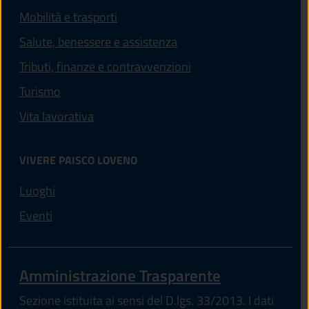
Mobilità e trasporti
Salute, benessere e assistenza
Tributi, finanze e contravvenzioni
Turismo
Vita lavorativa
VIVERE PAISCO LOVENO
Luoghi
Eventi
Amministrazione Trasparente
Sezione istituita ai sensi del D.lgs. 33/2013. I dati