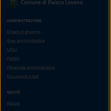
Comune di Paisco Loveno
AMMINISTRAZIONE
Organi di governo
Aree amministrative
Uffici
Politici
Personale amministrativo
Documenti e dati
NOVITÀ
Notizie