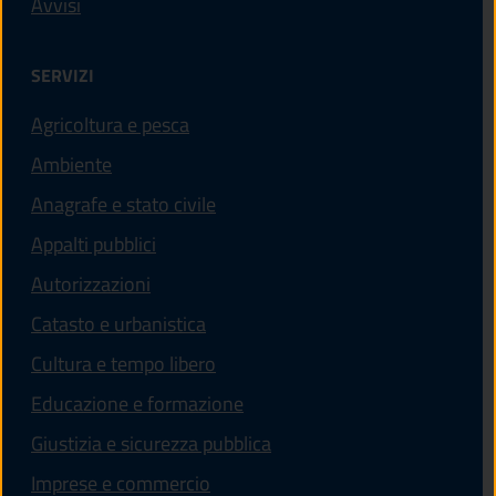
Avvisi
SERVIZI
Agricoltura e pesca
Ambiente
Anagrafe e stato civile
Appalti pubblici
Autorizzazioni
Catasto e urbanistica
Cultura e tempo libero
Educazione e formazione
Giustizia e sicurezza pubblica
Imprese e commercio