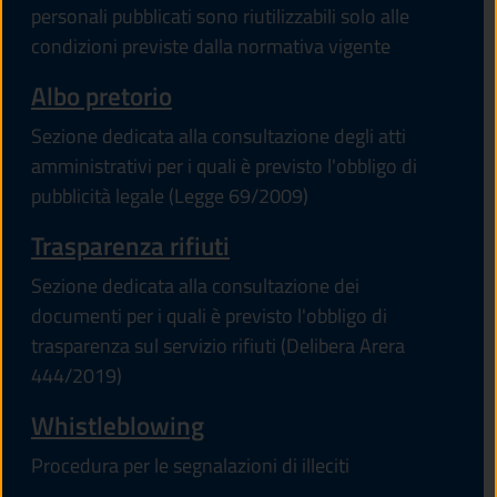
personali pubblicati sono riutilizzabili solo alle
condizioni previste dalla normativa vigente
Albo pretorio
Sezione dedicata alla consultazione degli atti
amministrativi per i quali è previsto l'obbligo di
pubblicità legale (Legge 69/2009)
Trasparenza rifiuti
Sezione dedicata alla consultazione dei
documenti per i quali è previsto l'obbligo di
trasparenza sul servizio rifiuti (Delibera Arera
444/2019)
Whistleblowing
Procedura per le segnalazioni di illeciti