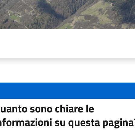
uanto sono chiare le
nformazioni su questa pagina