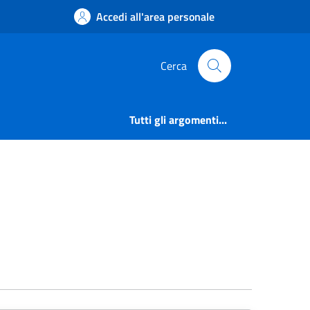
Accedi all'area personale
Cerca
Tutti gli argomenti...