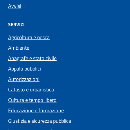
Avvisi
SERVIZI
Agricoltura e pesca
Ambiente
Anagrafe e stato civile
Appalti pubblici
Autorizzazioni
Catasto e urbanistica
Cultura e tempo libero
Educazione e formazione
Giustizia e sicurezza pubblica