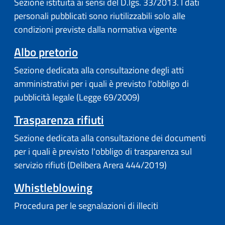
Sezione istituita ai sensi del D.lgs. 33/2013. I dati
personali pubblicati sono riutilizzabili solo alle
condizioni previste dalla normativa vigente
Albo pretorio
Sezione dedicata alla consultazione degli atti
amministrativi per i quali è previsto l'obbligo di
pubblicità legale (Legge 69/2009)
Trasparenza rifiuti
Sezione dedicata alla consultazione dei documenti
per i quali è previsto l'obbligo di trasparenza sul
servizio rifiuti (Delibera Arera 444/2019)
Whistleblowing
Procedura per le segnalazioni di illeciti