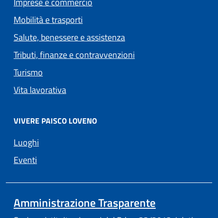
Imprese e commercio
Mobilità e trasporti
Salute, benessere e assistenza
Tributi, finanze e contravvenzioni
Turismo
Vita lavorativa
VIVERE PAISCO LOVENO
Luoghi
Eventi
Amministrazione Trasparente