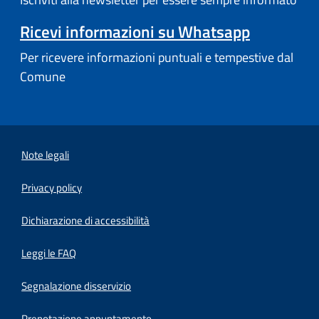
Ricevi informazioni su Whatsapp
Per ricevere informazioni puntuali e tempestive dal
Comune
Note legali
Privacy policy
(apre in un'altra scheda).
Dichiarazione di accessibilità
Leggi le FAQ
Segnalazione disservizio
Prenotazione appuntamento