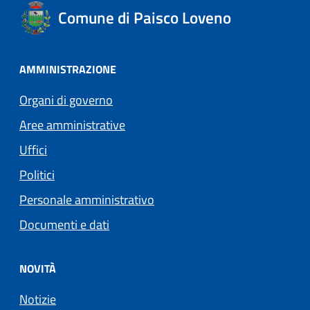
Comune di Paisco Loveno
AMMINISTRAZIONE
Organi di governo
Aree amministrative
Uffici
Politici
Personale amministrativo
Documenti e dati
NOVITÀ
Notizie