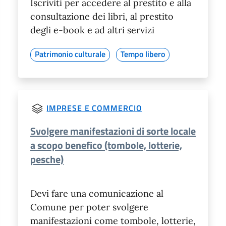
Iscriviti per accedere al prestito e alla
consultazione dei libri, al prestito
degli e-book e ad altri servizi
Patrimonio culturale
Tempo libero
IMPRESE E COMMERCIO
Svolgere manifestazioni di sorte locale
a scopo benefico (tombole, lotterie,
pesche)
Devi fare una comunicazione al
Comune per poter svolgere
manifestazioni come tombole, lotterie,