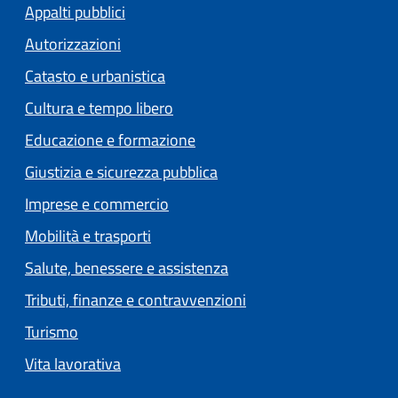
Appalti pubblici
Autorizzazioni
Catasto e urbanistica
Cultura e tempo libero
Educazione e formazione
Giustizia e sicurezza pubblica
Imprese e commercio
Mobilità e trasporti
Salute, benessere e assistenza
Tributi, finanze e contravvenzioni
Turismo
Vita lavorativa