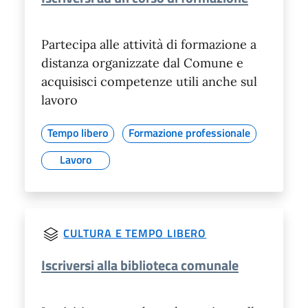
Partecipa alle attività di formazione a
distanza organizzate dal Comune e
acquisisci competenze utili anche sul
lavoro
Tempo libero
Formazione professionale
Lavoro
CULTURA E TEMPO LIBERO
Iscriversi alla biblioteca comunale