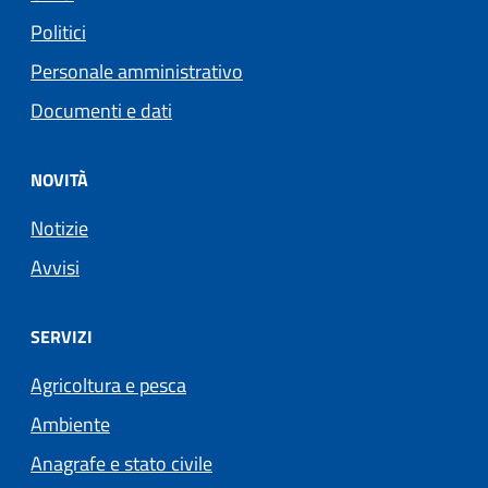
Politici
Personale amministrativo
Documenti e dati
NOVITÀ
Notizie
Avvisi
SERVIZI
Agricoltura e pesca
Ambiente
Anagrafe e stato civile