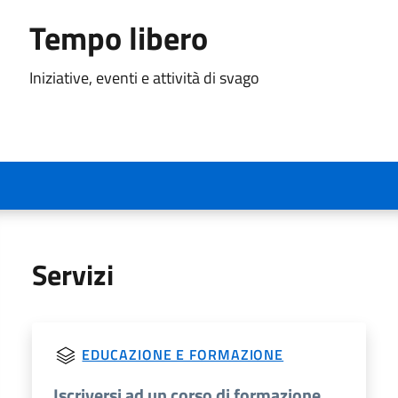
Tempo libero
Iniziative, eventi e attività di svago
Servizi
EDUCAZIONE E FORMAZIONE
Iscriversi ad un corso di formazione