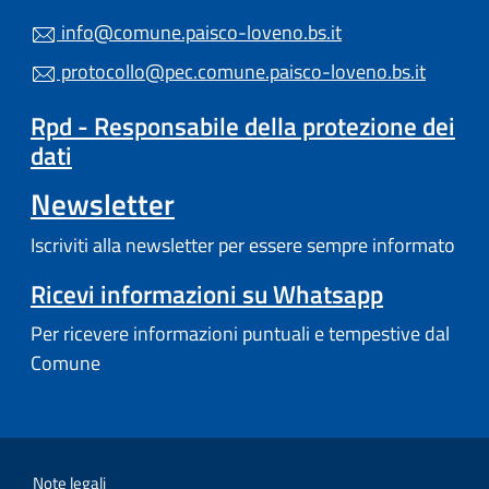
info@comune.paisco-loveno.bs.it
protocollo@pec.comune.paisco-loveno.bs.it
Rpd - Responsabile della protezione dei
dati
Newsletter
Iscriviti alla newsletter per essere sempre informato
Ricevi informazioni su Whatsapp
Per ricevere informazioni puntuali e tempestive dal
Comune
Note legali