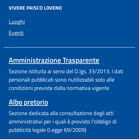
VIVERE PAISCO LOVENO
Luoghi
Eventi
Amministrazione Trasparente
Sezione istituita ai sensi del D.lgs. 33/2013. I dati
personali pubblicati sono riutilizzabili solo alle
condizioni previste dalla normativa vigente
Albo pretorio
Sezione dedicata alla consultazione degli atti
amministrativi per i quali è previsto l'obbligo di
pubblicità legale (Legge 69/2009)