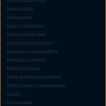
Appalti pubblici
Autorizzazioni
Catasto e urbanistica
Cultura e tempo libero
Educazione e formazione
Giustizia e sicurezza pubblica
Imprese e commercio
Mobilità e trasporti
Salute, benessere e assistenza
Tributi, finanze e contravvenzioni
Turismo
Vita lavorativa