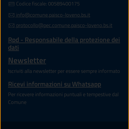
Codice fiscale: 00589400175
info@comune.paisco-loveno.bs.it
protocollo@pec.comune.paisco-loveno.bs.it
Rpd - Responsabile della protezione dei
dati
Newsletter
Iscriviti alla newsletter per essere sempre informato
Ricevi informazioni su Whatsapp
Per ricevere informazioni puntuali e tempestive dal
Comune