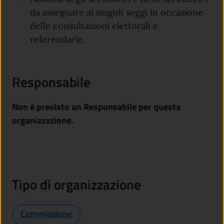
da assegnare ai singoli seggi in occasione
delle consultazioni elettorali e
referendarie.
Responsabile
Non è previsto un Responsabile per questa
organizzazione.
Tipo di organizzazione
Commissione