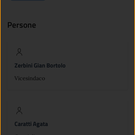
Persone
Zerbini Gian Bortolo
Vicesindaco
Caratti Agata