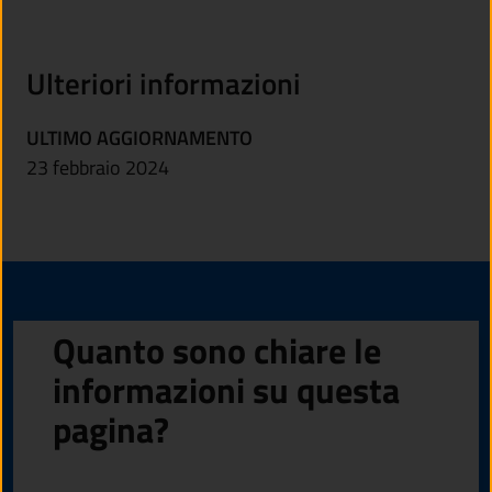
Ulteriori informazioni
ULTIMO AGGIORNAMENTO
23 febbraio 2024
Quanto sono chiare le
informazioni su questa
pagina?