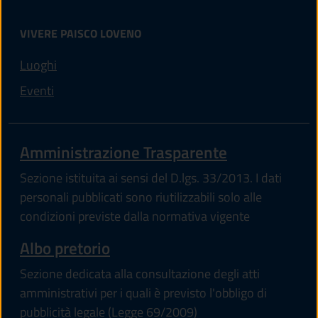
VIVERE PAISCO LOVENO
Luoghi
Eventi
Amministrazione Trasparente
Sezione istituita ai sensi del D.lgs. 33/2013. I dati
personali pubblicati sono riutilizzabili solo alle
condizioni previste dalla normativa vigente
Albo pretorio
Sezione dedicata alla consultazione degli atti
amministrativi per i quali è previsto l'obbligo di
pubblicità legale (Legge 69/2009)