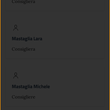
Consigliera
Mastaglia Lara
Consigliera
Mastaglia Michele
Consigliere