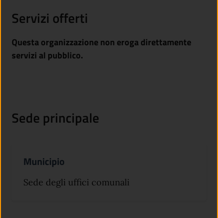
Servizi offerti
Questa organizzazione non eroga direttamente
servizi al pubblico.
Sede principale
Municipio
Sede degli uffici comunali